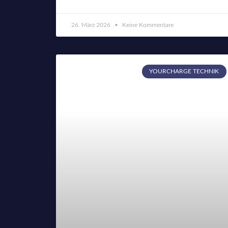
26. März 2026
Keine Kommentare
YOURCHARGE TECHNIK