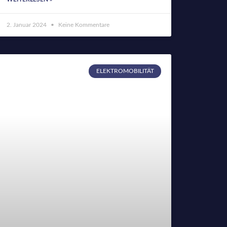
2. Januar 2024
Keine Kommentare
ELEKTROMOBILITÄT