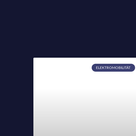
ELEKTROMOBILITÄT