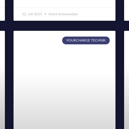
22. Juli 2025
Keine Kommentare
YOURCHARGE TECHNIK