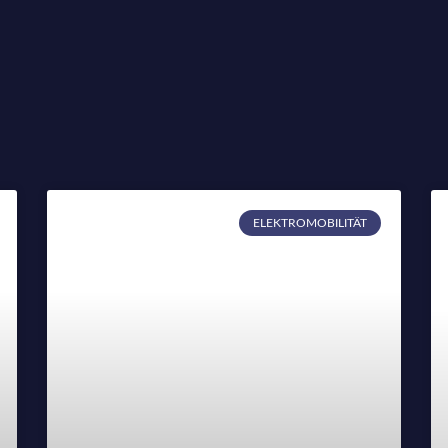
ELEKTROMOBILITÄT