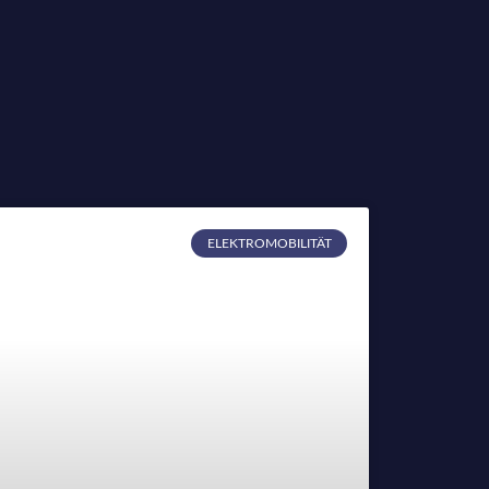
ELEKTROMOBILITÄT