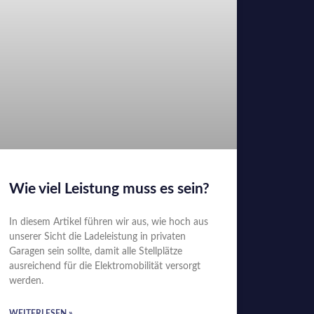
Wie viel Leistung muss es sein?
In diesem Artikel führen wir aus, wie hoch aus
unserer Sicht die Ladeleistung in privaten
Garagen sein sollte, damit alle Stellplätze
ausreichend für die Elektromobilität versorgt
werden.
WEITERLESEN »