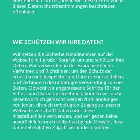
einschließlich Dritter, denen wir diese Daten wie in
diesen Datenschutzbestimmungen beschrieben
offenlegen
WIE SCHÜTZEN WIR IHRE DATEN?
Wir setzen die Sicherheitsmaßnahmen auf der
Webseite mit großer Sorgfalt um und schützen Ihre
Daten. Wir verwenden in der Branche übliche
Verfahren und Richtlinien, um den Schutz der
erfassten und gespeicherten Daten sicherzustellen,
und verhindern die unbefugte Verwendung solcher
Daten. Obwohl wir angemessene Schritte für den
Schutz von Daten unternehmen, können wir nicht
verantwortlich gemacht werden für Handlungen
von jenen, die sich unbefugten Zugang zu unserer
Webseite verschafft haben oder diese
missbräuchlich verwenden, und wir geben keine
ausdrückliche noch stillschweigende Gewähr, dass
wir einen solchen Zugriff verhindern können.