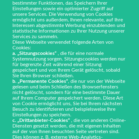
bestimmter Funktionen, das Speichern Ihrer
Einstellungen sowie ein optimierter Zugriff auf
unsere Services. Die Verwendung von Cookies
ermöglicht uns außerdem, Ihnen relevante, auf Ihre
Interessen abgestimmte Werbung einzublenden und
statistische Informationen zu Ihrer Nutzung unserer
Services zu sammeln.
Diese Webseite verwendet folgende Arten von
Cookies:
a. „Sitzungscookies“
, die für eine normale
Systemnutzung sorgen. Sitzungscookies werden nur
für begrenzte Zeit während einer Sitzung
gespeichert und von Ihrem Gerät gelöscht, sobald
Sie Ihren Browser schließen.
b. „Permanente Cookies“
, die nur von der Webseite
gelesen und beim Schließen des Browserfensters
nicht gelöscht, sondern für eine bestimmte Dauer
auf Ihrem Computer gespeichert werden. Diese Art
von Cookie ermöglicht uns, Sie bei Ihrem nächsten
Besuch zu identifizieren und beispielsweise Ihre
Einstellungen zu speichern.
c. „Drittanbieter-Cookies“
, die von anderen Online-
Diensten gesetzt werden, die mit eigenen Inhalten
auf der von Ihnen besuchten Seite vertreten sind.
Dies können z. B. externe Web-Analytics-