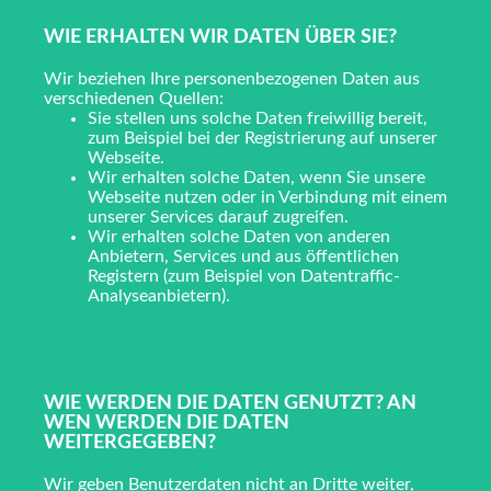
WIE ERHALTEN WIR DATEN ÜBER SIE?
Wir beziehen Ihre personenbezogenen Daten aus
verschiedenen Quellen:
Sie stellen uns solche Daten freiwillig bereit,
zum Beispiel bei der Registrierung auf unserer
Webseite.
Wir erhalten solche Daten, wenn Sie unsere
Webseite nutzen oder in Verbindung mit einem
unserer Services darauf zugreifen.
Wir erhalten solche Daten von anderen
Anbietern, Services und aus öffentlichen
Registern (zum Beispiel von Datentraffic-
Analyseanbietern).
WIE WERDEN DIE DATEN GENUTZT? AN
WEN WERDEN DIE DATEN
WEITERGEGEBEN?
Wir geben Benutzerdaten nicht an Dritte weiter,