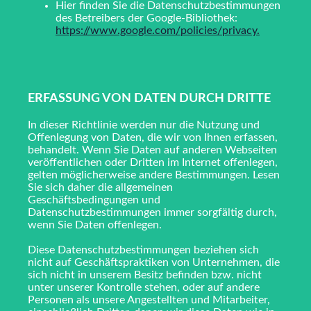
Hier finden Sie die Datenschutzbestimmungen
des Betreibers der Google-Bibliothek:
https://www.google.com/policies/privacy
.
ERFASSUNG VON DATEN DURCH DRITTE
In dieser Richtlinie werden nur die Nutzung und
Offenlegung von Daten, die wir von Ihnen erfassen,
behandelt. Wenn Sie Daten auf anderen Webseiten
veröffentlichen oder Dritten im Internet offenlegen,
gelten möglicherweise andere Bestimmungen. Lesen
Sie sich daher die allgemeinen
Geschäftsbedingungen und
Datenschutzbestimmungen immer sorgfältig durch,
wenn Sie Daten offenlegen.
Diese Datenschutzbestimmungen beziehen sich
nicht auf Geschäftspraktiken von Unternehmen, die
sich nicht in unserem Besitz befinden bzw. nicht
unter unserer Kontrolle stehen, oder auf andere
Personen als unsere Angestellten und Mitarbeiter,