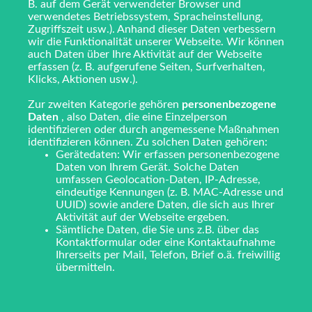
B. auf dem Gerät verwendeter Browser und
verwendetes Betriebssystem, Spracheinstellung,
Zugriffszeit usw.). Anhand dieser Daten verbessern
wir die Funktionalität unserer Webseite. Wir können
auch Daten über Ihre Aktivität auf der Webseite
erfassen (z. B. aufgerufene Seiten, Surfverhalten,
Klicks, Aktionen usw.).
Zur zweiten Kategorie gehören
personenbezogene
Daten
, also Daten, die eine Einzelperson
identifizieren oder durch angemessene Maßnahmen
identifizieren können. Zu solchen Daten gehören:
Gerätedaten: Wir erfassen personenbezogene
Daten von Ihrem Gerät. Solche Daten
umfassen Geolocation-Daten, IP-Adresse,
eindeutige Kennungen (z. B. MAC-Adresse und
UUID) sowie andere Daten, die sich aus Ihrer
Aktivität auf der Webseite ergeben.
Sämtliche Daten, die Sie uns z.B. über das
Kontaktformular oder eine Kontaktaufnahme
Ihrerseits per Mail, Telefon, Brief o.ä. freiwillig
übermitteln.