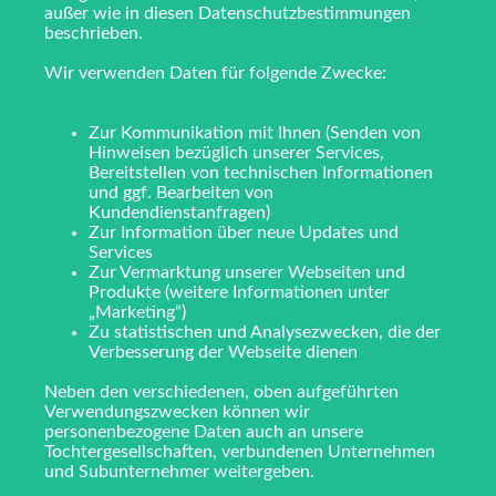
außer wie in diesen Datenschutzbestimmungen
beschrieben.
Wir verwenden Daten für folgende Zwecke:
Zur Kommunikation mit Ihnen (Senden von
Hinweisen bezüglich unserer Services,
Bereitstellen von technischen Informationen
und ggf. Bearbeiten von
Kundendienstanfragen)
Zur Information über neue Updates und
Services
Zur Vermarktung unserer Webseiten und
Produkte (weitere Informationen unter
„Marketing“)
Zu statistischen und Analysezwecken, die der
Verbesserung der Webseite dienen
Neben den verschiedenen, oben aufgeführten
Verwendungszwecken können wir
personenbezogene Daten auch an unsere
Tochtergesellschaften, verbundenen Unternehmen
und Subunternehmer weitergeben.