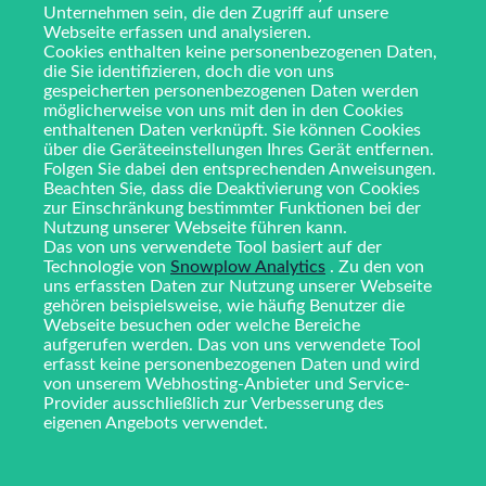
Unternehmen sein, die den Zugriff auf unsere
Webseite erfassen und analysieren.
Cookies enthalten keine personenbezogenen Daten,
die Sie identifizieren, doch die von uns
gespeicherten personenbezogenen Daten werden
möglicherweise von uns mit den in den Cookies
enthaltenen Daten verknüpft. Sie können Cookies
über die Geräteeinstellungen Ihres Gerät entfernen.
Folgen Sie dabei den entsprechenden Anweisungen.
Beachten Sie, dass die Deaktivierung von Cookies
zur Einschränkung bestimmter Funktionen bei der
Nutzung unserer Webseite führen kann.
Das von uns verwendete Tool basiert auf der
Technologie von
Snowplow Analytics
. Zu den von
uns erfassten Daten zur Nutzung unserer Webseite
gehören beispielsweise, wie häufig Benutzer die
Webseite besuchen oder welche Bereiche
aufgerufen werden. Das von uns verwendete Tool
erfasst keine personenbezogenen Daten und wird
von unserem Webhosting-Anbieter und Service-
Provider ausschließlich zur Verbesserung des
eigenen Angebots verwendet.