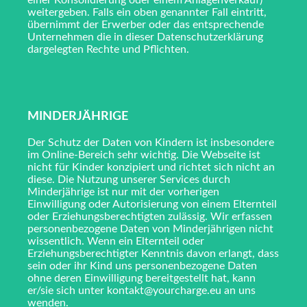
einer Konsolidierung oder einem Anlagenverkauf)
weitergeben. Falls ein oben genannter Fall eintritt,
übernimmt der Erwerber oder das entsprechende
Unternehmen die in dieser Datenschutzerklärung
dargelegten Rechte und Pflichten.
MINDERJÄHRIGE
Der Schutz der Daten von Kindern ist insbesondere
im Online-Bereich sehr wichtig. Die Webseite ist
nicht für Kinder konzipiert und richtet sich nicht an
diese. Die Nutzung unserer Services durch
Minderjährige ist nur mit der vorherigen
Einwilligung oder Autorisierung von einem Elternteil
oder Erziehungsberechtigten zulässig. Wir erfassen
personenbezogene Daten von Minderjährigen nicht
wissentlich. Wenn ein Elternteil oder
Erziehungsberechtigter Kenntnis davon erlangt, dass
sein oder ihr Kind uns personenbezogene Daten
ohne deren Einwilligung bereitgestellt hat, kann
er/sie sich unter kontakt@yourcharge.eu an uns
wenden.