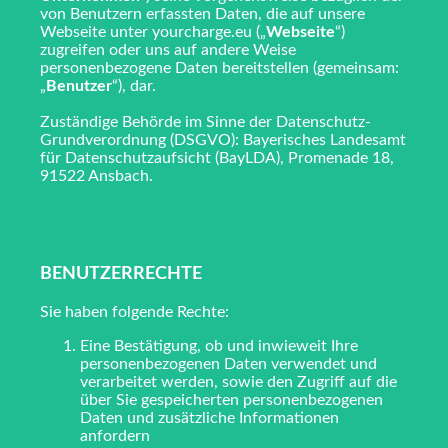
von Benutzern erfassten Daten, die auf unsere
Webseite unter yourcharge.eu („
Webseite
“)
zugreifen oder uns auf andere Weise
personenbezogene Daten bereitstellen (gemeinsam:
„
Benutzer
“), dar.
Zuständige Behörde im Sinne der Datenschutz-
Grundverordnung (DSGVO): Bayerisches Landesamt
für Datenschutzaufsicht (BayLDA), Promenade 18,
91522 Ansbach.
BENUTZERRECHTE
Sie haben folgende Rechte:
Eine Bestätigung, ob und inwieweit Ihre
personenbezogenen Daten verwendet und
verarbeitet werden, sowie den Zugriff auf die
über Sie gespeicherten personenbezogenen
Daten und zusätzliche Informationen
anfordern