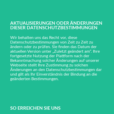
AKTUALISIERUNGEN ODER ÄNDERUNGEN
DIESER DATENSCHUTZBESTIMMUNGEN
Wir behalten uns das Recht vor, diese
Datenschutzbestimmungen von Zeit zu Zeit zu
ändern oder zu prüfen. Sie finden das Datum der
aktuellen Version unter „Zuletzt geändert am“. Ihre
fortgesetzte Nutzung der Plattform nach der
Bekanntmachung solcher Änderungen auf unserer
Webseite stellt Ihre Zustimmung zu solchen
Änderungen an den Datenschutzbestimmungen dar
und gilt als Ihr Einverständnis der Bindung an die
geänderten Bestimmungen.
SO ERREICHEN SIE UNS