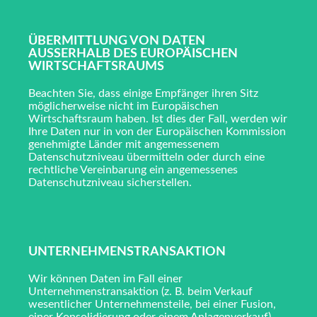
ÜBERMITTLUNG VON DATEN
AUSSERHALB DES EUROPÄISCHEN W
IRTSCHAFTSRAUMS
Beachten Sie, dass einige Empfänger ihren Sitz
möglicherweise nicht im Europäischen
Wirtschaftsraum haben. Ist dies der Fall, werden wir
Ihre Daten nur in von der Europäischen Kommission
genehmigte Länder mit angemessenem
Datenschutzniveau übermitteln oder durch eine
rechtliche Vereinbarung ein angemessenes
Datenschutzniveau sicherstellen.
UNTERNEHMENSTRANSAKTION
Wir können Daten im Fall einer
Unternehmenstransaktion (z. B. beim Verkauf
wesentlicher Unternehmensteile, bei einer Fusion,