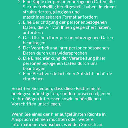
Eine Kopie der personenbezogenen Daten, die
Sie uns freiwillig bereitgestellt haben, in einem
strukturierten, gängigen und
maschinenlesbaren Format anfordern
Eine Berichtigung der personenbezogenen
Daten, die wir von Ihnen gespeichert haben,
anfordern
Das Löschen Ihrer personenbezogenen Daten
beantragen
Der Verarbeitung Ihrer personenbezogenen
Daten durch uns widersprechen
Die Einschränkung der Verarbeitung Ihrer
personenbezogenen Daten durch uns
beantragen
Eine Beschwerde bei einer Aufsichtsbehörde
einreichen
Beachten Sie jedoch, dass diese Rechte nicht
uneingeschränkt gelten, sondern unseren eigenen
rechtmäßigen Interessen sowie behördlichen
Vorschriften unterliegen.
Wenn Sie eines der hier aufgeführten Rechte in
Anspruch nehmen möchten oder weitere
Informationen wünschen, wenden Sie sich an