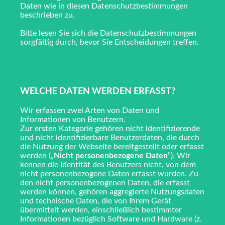
Daten wie in diesen Datenschutzbestimmungen
beschrieben zu.
Bitte lesen Sie sich die Datenschutzbestimmungen
sorgfältig durch, bevor Sie Entscheidungen treffen.
WELCHE DATEN WERDEN ERFASST?
Wir erfassen zwei Arten von Daten und
Informationen von Benutzern.
Zur ersten Kategorie gehören nicht identifizierende
und nicht identifizierbare Benutzerdaten, die durch
die Nutzung der Webseite bereitgestellt oder erfasst
werden („
Nicht personenbezogene Daten
”). Wir
kennen die Identität des Benutzers nicht, von dem
nicht personenbezogene Daten erfasst wurden. Zu
den nicht personenbezogenen Daten, die erfasst
werden können, gehören aggregierte Nutzungsdaten
und technische Daten, die von Ihrem Gerät
übermittelt werden, einschließlich bestimmter
Informationen bezüglich Software und Hardware (z.