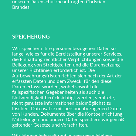
unseren Datenschutzbeauftragten Christian
Brandes.
SPEICHERUNG
Wir speichern Ihre personenbezogenen Daten so
lange, wie es für die Bereitstellung unserer Services,
die Einhaltung rechtlicher Verpflichtungen sowie die
Beilegung von Streitigkeiten und die Durchsetzung
unserer Richtlinien erforderlich ist. Die
Aufbewahrungsfristen richten sich nach der Art der
erfassten Daten und dem Zweck, für den diese
Daten erfasst wurden, wobei sowohl die
fallspezifischen Gegebenheiten als auch die
Notwendigkeit berücksichtigt werden, veraltete,
nicht genutzte Informationen baldmöglichst zu
löschen. Datensätze mit personenbezogenen Daten
von Kunden, Dokumente über die Kontoeinrichtung,
Mitteilungen und andere Daten speichern wir gemäß
geltender Gesetze und Vorschriften.