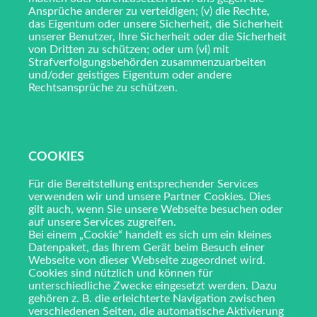
Ansprüche anderer zu verteidigen; (v) die Rechte,
das Eigentum oder unsere Sicherheit, die Sicherheit
unserer Benutzer, Ihre Sicherheit oder die Sicherheit
von Dritten zu schützen; oder um (vi) mit
Strafverfolgungsbehörden zusammenzuarbeiten
und/oder geistiges Eigentum oder andere
Rechtsansprüche zu schützen.
COOKIES
Für die Bereitstellung entsprechender Services
verwenden wir und unsere Partner Cookies. Dies
gilt auch, wenn Sie unsere Webseite besuchen oder
auf unsere Services zugreifen.
Bei einem „Cookie“ handelt es sich um ein kleines
Datenpaket, das Ihrem Gerät beim Besuch einer
Webseite von dieser Webseite zugeordnet wird.
Cookies sind nützlich und können für
unterschiedliche Zwecke eingesetzt werden. Dazu
gehören z. B. die erleichterte Navigation zwischen
verschiedenen Seiten, die automatische Aktivierung