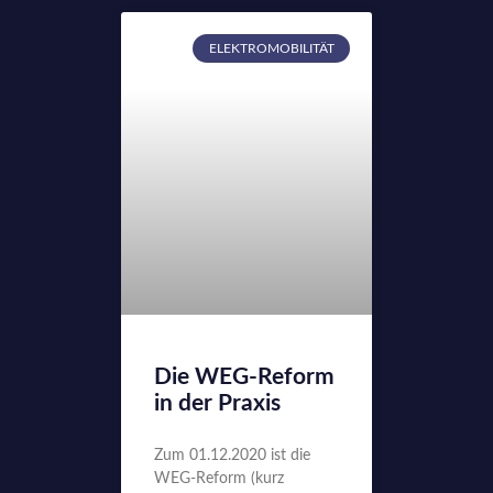
ELEKTROMOBILITÄT
Die WEG-Reform
in der Praxis
Zum 01.12.2020 ist die
WEG-Reform (kurz