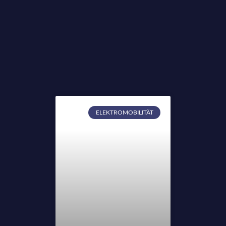
ELEKTROMOBILITÄT