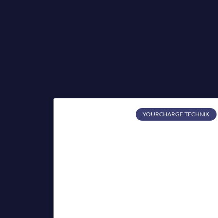
YOURCHARGE TECHNIK