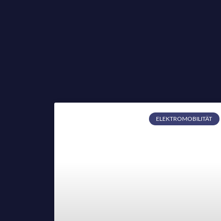
ELEKTROMOBILITÄT