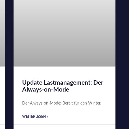
Update Lastmanagement: Der
Always-on-Mode
Der Always-on-Mode: Bereit für den Winter.
WEITERLESEN »