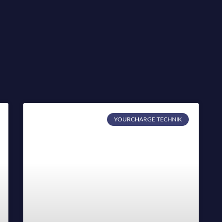
YOURCHARGE TECHNIK